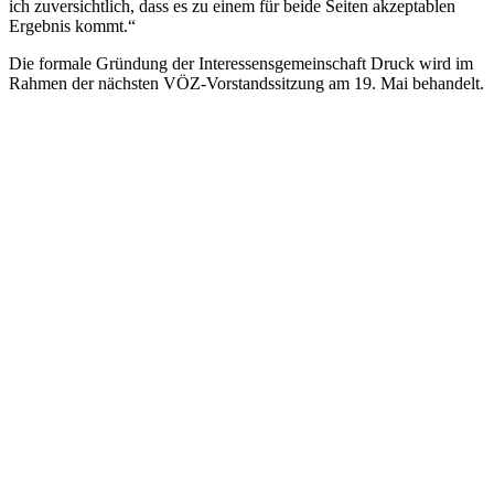
ich zuversichtlich, dass es zu einem für beide Seiten akzeptablen
Ergebnis kommt.“
Die formale Gründung der Interessensgemeinschaft Druck wird im
Rahmen der nächsten VÖZ-Vorstandssitzung am 19. Mai behandelt.