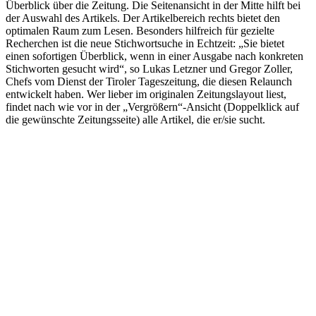
Überblick über die Zeitung. Die Seitenansicht in der Mitte hilft bei
der Auswahl des Artikels. Der Artikelbereich rechts bietet den
optimalen Raum zum Lesen. Besonders hilfreich für gezielte
Recherchen ist die neue Stichwortsuche in Echtzeit: „Sie bietet
einen sofortigen Überblick, wenn in einer Ausgabe nach konkreten
Stichworten gesucht wird“, so Lukas Letzner und Gregor Zoller,
Chefs vom Dienst der Tiroler Tageszeitung, die diesen Relaunch
entwickelt haben. Wer lieber im originalen Zeitungslayout liest,
findet nach wie vor in der „Vergrößern“-Ansicht (Doppelklick auf
die gewünschte Zeitungsseite) alle Artikel, die er/sie sucht.