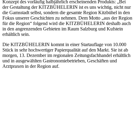
Konzept des vorläufig halbjährlich erscheinenden Produkts: „Bei
der Gestaltung der KITZBÜHELERIN ist es uns wichtig, nicht nur
die Gamsstadt selbst, sondern die gesamte Region Kitzbühel in den
Fokus unserer Geschichten zu nehmen. Dem Motto „aus der Region
für die Region“ folgend wird die KITZBÜHELERIN deshalb auch
in den angrenzenden Gebieten im Raum Salzburg und Kufstein
erhältlich sein.
Die KITZBÜHELERIN kommt in einer Startauflage von 10.000
Stück in sehr hochwertiger Papierqualität auf den Markt. Sie ist ab
morgen, 13. Dezember im regionalen Zeitungsfachhandel erhältlich
und in ausgewählten Gastronomiebetrieben, Geschäften und
Arztpraxen in der Region auf.