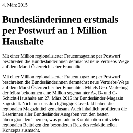
4. März 2015
Bundesländerinnen erstmals
per Postwurf an 1 Million
Haushalte
Mit einer Million regionalisierter Frauenmagazine per Postwurf
beschreiten die Bundesländerinnen demnächst neue Vertriebs-Wege
auf dem Markt Österreichischer Frauentitel.
Mit einer Million regionalisierter Frauenmagazine per Postwurf
beschreiten die Bundesländerinnen demnächst neue Vertriebs-Wege
auf dem Markt Österreichischer Frauentitel. Mittels Geo-Marketing
der feibra bekommen eine Million sogenannter A-, B- und C-
Schicht-Haushalte am 27. März 2015 ihr Bundesländer-Magazin
zugestellt. Nicht nur das durchgängige Coverbild haben die
regionalen Magazintitel gemeinsam. Auch inhaltlich profitieren die
Leserinnen aller Bundesländer Ausgaben von den besten
überregionalen Themen, was gerade in Kombination mit vielen
regionalen Beiträgen den besonderen Reiz des redaktionellen
Konzepts ausmacht.