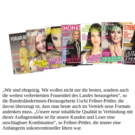
„Wir sind ehrgeizig. Wir wollen nicht nur die besten, sondern auch
die weitest verbreitetsten Frauentitel des Landes herausgeben“, so
die Bundesländerinnen-Herausgeberin Uschi Fellner-Pöttler, die
davon überzeugt ist, dass man heute auch im Vertrieb neue Formate
andenken muss. „Unsere neue inhaltliche Qualität in Verbindung mit
dieser Auflagenstärke ist für unsere Kunden und Leser eine
unschlagbare Kombination“, so Fellner-Pöttler, die immer eine
Anhängerin unkonventioneller Ideen war.