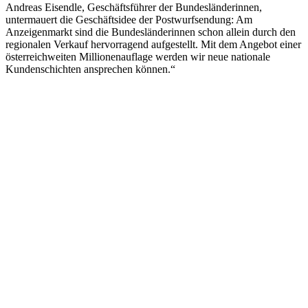
Andreas Eisendle, Geschäftsführer der Bundesländerinnen,
untermauert die Geschäftsidee der Postwurfsendung: Am
Anzeigenmarkt sind die Bundesländerinnen schon allein durch den
regionalen Verkauf hervorragend aufgestellt. Mit dem Angebot einer
österreichweiten Millionenauflage werden wir neue nationale
Kundenschichten ansprechen können.“