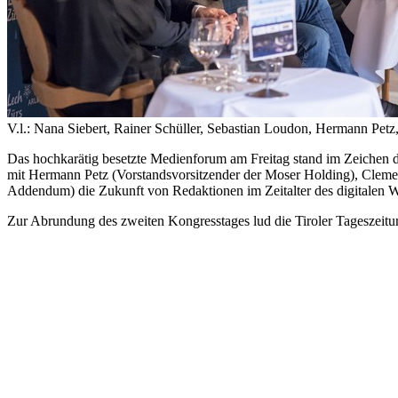
V.l.: Nana Siebert, Rainer Schüller, Sebastian Loudon, Hermann Petz
Das hochkarätig besetzte Medienforum am Freitag stand im Zeichen de
mit Hermann Petz (Vorstandsvorsitzender der Moser Holding), Cleme
Addendum) die Zukunft von Redaktionen im Zeitalter des digitalen 
Zur Abrundung des zweiten Kongresstages lud die Tiroler Tageszeitu