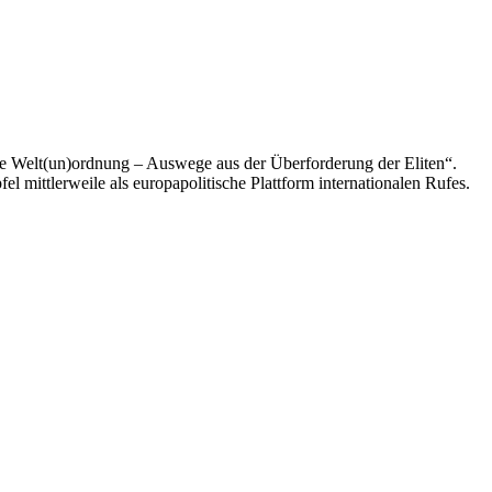
e Welt(un)ordnung – Auswege aus der Überforderung der Eliten“.
el mittlerweile als europapolitische Plattform internationalen Rufes.