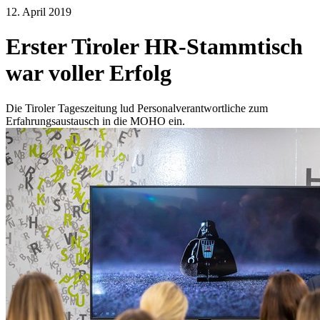
12. April 2019
Erster Tiroler HR-Stammtisch
war voller Erfolg
Die Tiroler Tageszeitung lud Personalverantwortliche zum
Erfahrungsaustausch in die MOHO ein.