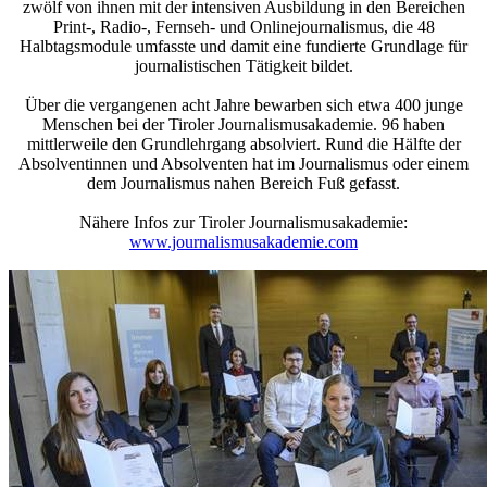
zwölf von ihnen mit der intensiven Ausbildung in den Bereichen
Print-, Radio-, Fernseh- und Onlinejournalismus, die 48
Halbtagsmodule umfasste und damit eine fundierte Grundlage für
journalistischen Tätigkeit bildet.
Über die vergangenen acht Jahre bewarben sich etwa 400 junge
Menschen bei der Tiroler Journalismusakademie. 96 haben
mittlerweile den Grundlehrgang absolviert. Rund die Hälfte der
Absolventinnen und Absolventen hat im Journalismus oder einem
dem Journalismus nahen Bereich Fuß gefasst.
Nähere Infos zur Tiroler Journalismusakademie:
www.journalismusakademie.com