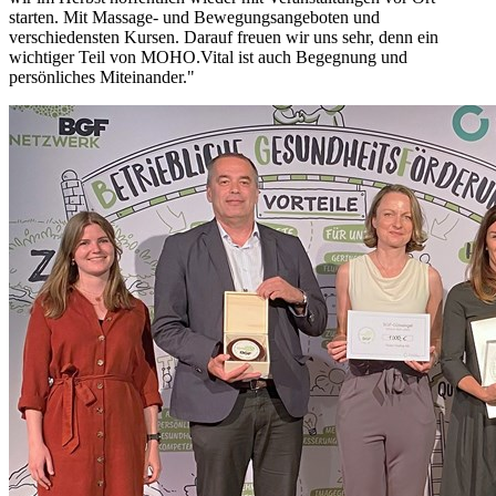
starten. Mit Massage- und Bewegungsangeboten und
verschiedensten Kursen. Darauf freuen wir uns sehr, denn ein
wichtiger Teil von MOHO.Vital ist auch Begegnung und
persönliches Miteinander."