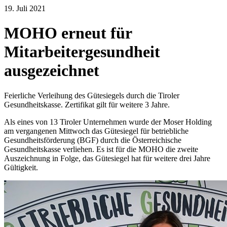
19. Juli 2021
MOHO erneut für
Mitarbeitergesundheit
ausgezeichnet
Feierliche Verleihung des Gütesiegels durch die Tiroler
Gesundheitskasse. Zertifikat gilt für weitere 3 Jahre.
Als eines von 13 Tiroler Unternehmen wurde der Moser Holding
am vergangenen Mittwoch das Gütesiegel für betriebliche
Gesundheitsförderung (BGF) durch die Österreichische
Gesundheitskasse verliehen. Es ist für die MOHO die zweite
Auszeichnung in Folge, das Gütesiegel hat für weitere drei Jahre
Gültigkeit.