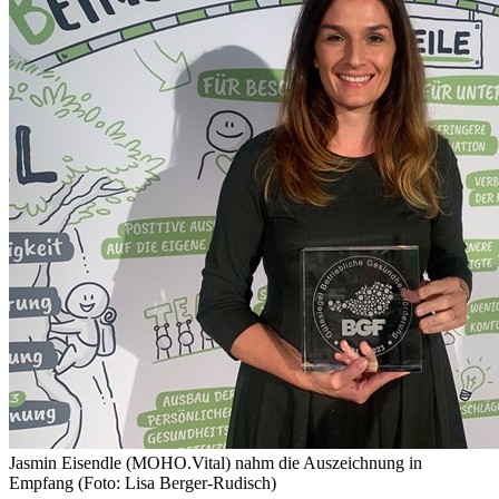
Jasmin Eisendle (MOHO.Vital) nahm die Auszeichnung in
Empfang (Foto: Lisa Berger-Rudisch)