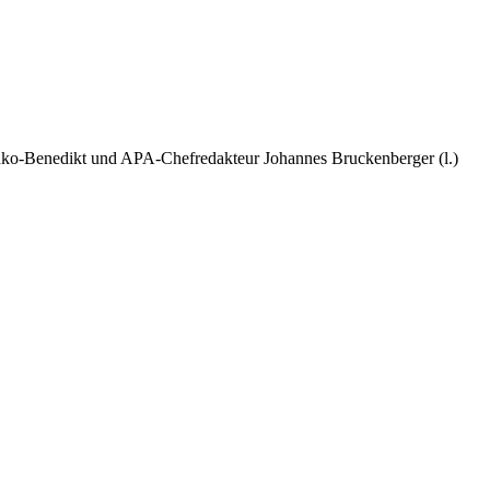
lenko-Benedikt und APA-Chefredakteur Johannes Bruckenberger (l.)