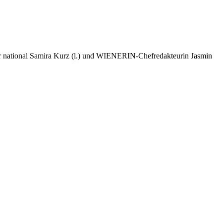
tor national Samira Kurz (l.) und WIENERIN-Chefredakteurin Jasmin