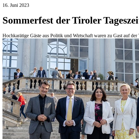
16. Juni 2023
Sommerfest der Tiroler Tageszei
Hochkarätige Gäste aus Politik und Wirtschaft waren zu Gast auf der 