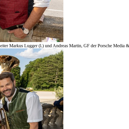
sleiter Markus Lugger (l.) und Andreas Martin, GF der Porsche Media