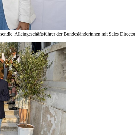
sendle, Alleingeschäftsführer der Bundesländerinnen mit Sales Direc