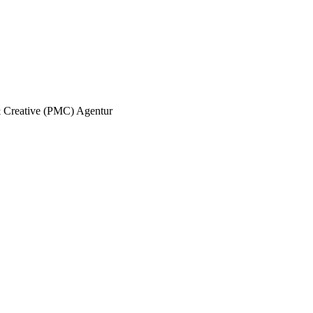
 & Creative (PMC) Agentur