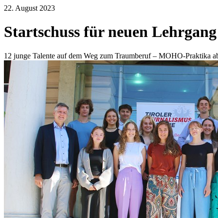
22. August 2023
Startschuss für neuen Lehrgang
12 junge Talente auf dem Weg zum Traumberuf – MOHO-Praktika a