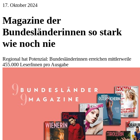
17. Oktober 2024
Magazine der
Bundesländerinnen so stark
wie noch nie
Regional hat Potenzial: Bundesländerinnen erreichen mittlerweile
455.000 LeserInnen pro Ausgabe