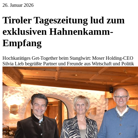
26. Januar 2026
Tiroler Tageszeitung lud zum
exklusiven Hahnenkamm-
Empfang
Hochkarätiges Get-Together beim Stanglwirt: Moser Holding-CEO
Silvia Lieb begrüßte Partner und Freunde aus Wirtschaft und Politik