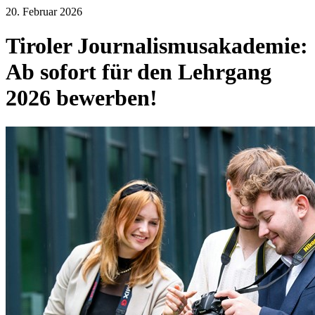
20. Februar 2026
Tiroler Journalismusakademie:
Ab sofort für den Lehrgang
2026 bewerben!