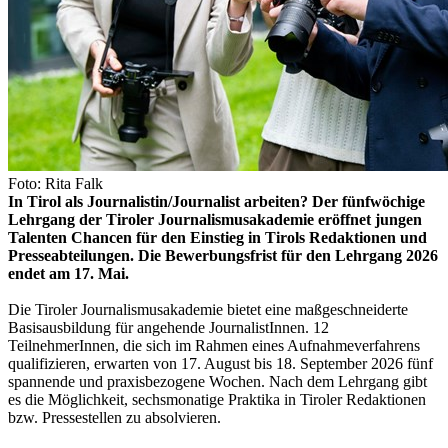
Foto: Rita Falk
In Tirol als Journalistin/Journalist arbeiten? Der fünfwöchige
Lehrgang der Tiroler Journalismusakademie eröffnet jungen
Talenten Chancen für den Einstieg in Tirols Redaktionen und
Presseabteilungen. Die Bewerbungsfrist für den Lehrgang 2026
endet am 17. Mai.
Die Tiroler Journalismusakademie bietet eine maßgeschneiderte
Basisausbildung für angehende JournalistInnen. 12
TeilnehmerInnen, die sich im Rahmen eines Aufnahmeverfahrens
qualifizieren, erwarten von 17. August bis 18. September 2026 fünf
spannende und praxisbezogene Wochen. Nach dem Lehrgang gibt
es die Möglichkeit, sechsmonatige Praktika in Tiroler Redaktionen
bzw. Pressestellen zu absolvieren.