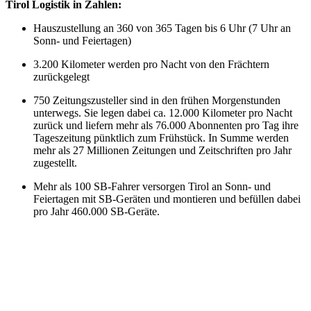
Tirol Logistik in Zahlen:
Hauszustellung an 360 von 365 Tagen bis 6 Uhr (7 Uhr an
Sonn- und Feiertagen)
3.200 Kilometer werden pro Nacht von den Frächtern
zurückgelegt
750 Zeitungszusteller sind in den frühen Morgenstunden
unterwegs. Sie legen dabei ca. 12.000 Kilometer pro Nacht
zurück und liefern mehr als 76.000 Abonnenten pro Tag ihre
Tageszeitung pünktlich zum Frühstück. In Summe werden
mehr als 27 Millionen Zeitungen und Zeitschriften pro Jahr
zugestellt.
Mehr als 100 SB-Fahrer versorgen Tirol an Sonn- und
Feiertagen mit SB-Geräten und montieren und befüllen dabei
pro Jahr 460.000 SB-Geräte.