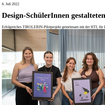
6. Juli 2022
Design-SchülerInnen gestalt
Erfolgreiches TIROLERIN-Pilotprojekt gemeinsam mit der HTL für B