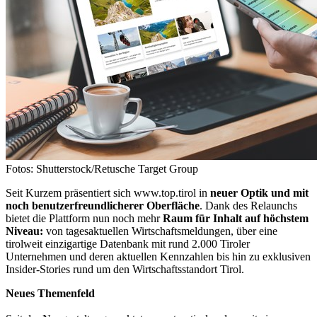
Fotos: Shutterstock/Retusche Target Group
Seit Kurzem präsentiert sich www.top.tirol in
neuer Optik und mit
noch benutzerfreundlicherer Oberfläche
. Dank des Relaunchs
bietet die Plattform nun noch mehr
Raum
für Inhalt
auf höchstem
Niveau:
von tagesaktuellen Wirtschaftsmeldungen, über eine
tirolweit einzigartige Datenbank mit rund 2.000 Tiroler
Unternehmen und deren aktuellen Kennzahlen bis hin zu exklusiven
Insider-Stories rund um den Wirtschaftsstandort Tirol.
Neues Themenfeld