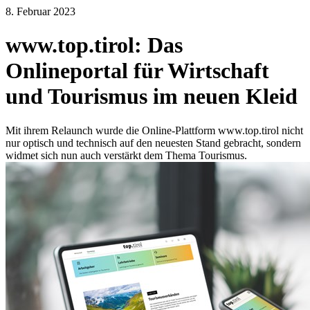
8. Februar 2023
www.top.tirol: Das
Onlineportal für Wirtschaft
und Tourismus im neuen Kleid
Mit ihrem Relaunch wurde die Online-Plattform www.top.tirol nicht
nur optisch und technisch auf den neuesten Stand gebracht, sondern
widmet sich nun auch verstärkt dem Thema Tourismus.