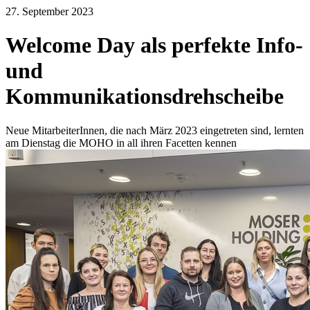
27. September 2023
Welcome Day als perfekte Info-
und
Kommunikationsdrehscheibe
Neue MitarbeiterInnen, die nach März 2023 eingetreten sind, lernten
am Dienstag die MOHO in all ihren Facetten kennen