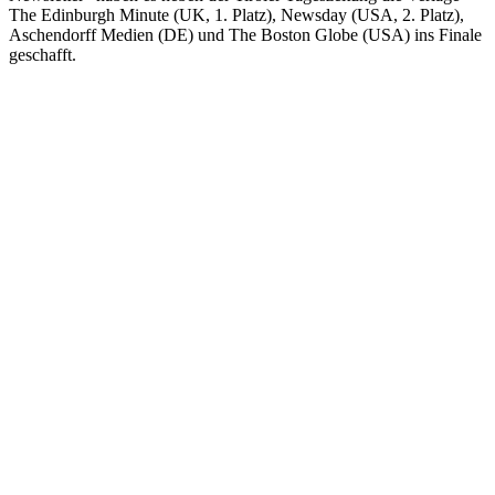
The Edinburgh Minute (UK, 1. Platz), Newsday (USA, 2. Platz),
Aschendorff Medien (DE) und The Boston Globe (USA) ins Finale
geschafft.