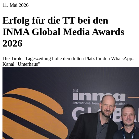
11. Mai 2026
Erfolg für die TT bei den
INMA Global Media Awards
2026
Die Tiroler Tageszeitung holte den dritten Platz für den WhatsApp-
Kanal "Unterhaus"