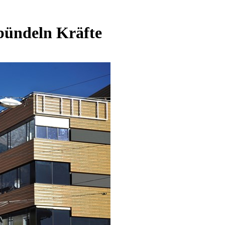
bündeln Kräfte