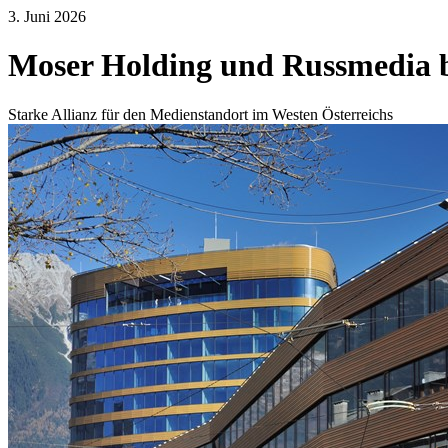
3. Juni 2026
Moser Holding und Russmedia 
Starke Allianz für den Medienstandort im Westen Österreichs