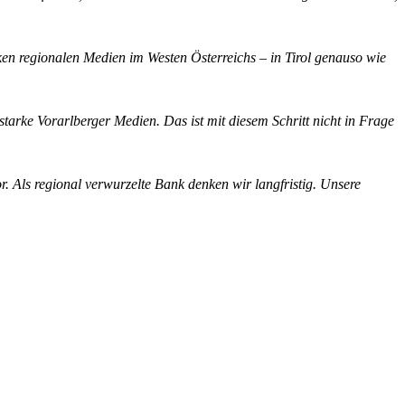
rken regionalen Medien im Westen Österreichs – in Tirol genauso wie
arke Vorarlberger Medien. Das ist mit diesem Schritt nicht in Frage
r. Als regional verwurzelte Bank denken wir langfristig. Unsere