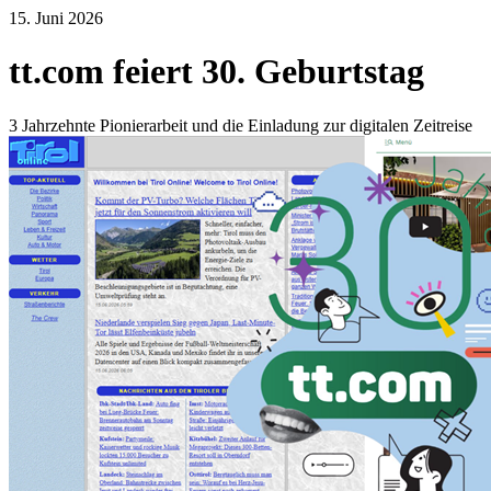
15. Juni 2026
tt.com feiert 30. Geburtstag
3 Jahrzehnte Pionierarbeit und die Einladung zur digitalen Zeitreise