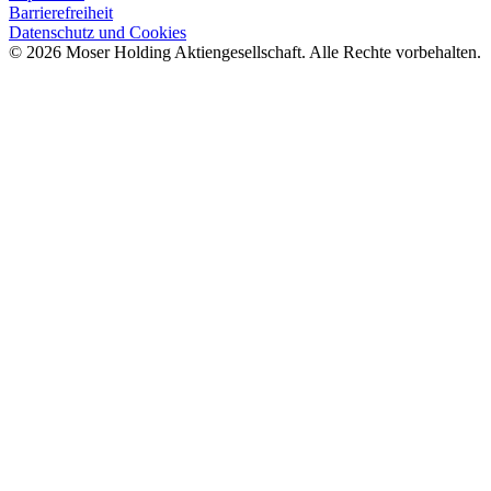
Barrierefreiheit
Datenschutz und Cookies
© 2026 Moser Holding Aktiengesellschaft. Alle Rechte vorbehalten.