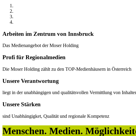
Arbeiten im Zentrum von Innsbruck
Das Medienangebot der Moser Holding
Profi für Regionalmedien
Die Moser Holding zählt zu den TOP-Medienhäusern in Österreich
Unsere Verantwortung
liegt in der unabhängigen und qualitätsvollen Vermittlung von Inhalte
Unsere Stärken
sind Unabhängigket, Qualität und regionale Kompetenz
Menschen. Medien. Möglichkeit