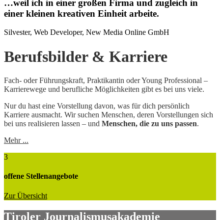
…weil ich in einer großen Firma und zugleich in
einer kleinen kreativen Einheit arbeite.
Silvester, Web Developer, New Media Online GmbH
Berufsbilder & Karriere
Fach- oder Führungskraft, Praktikantin oder Young Professional –
Karrierewege und berufliche Möglichkeiten gibt es bei uns viele.
Nur du hast eine Vorstellung davon, was für dich persönlich
Karriere ausmacht. Wir suchen Menschen, deren Vorstellungen sich
bei uns realisieren lassen – und
Menschen, die zu uns passen
.
Mehr ...
3
offene Stellenangebote
Zur Übersicht
Tiroler Journalismusakademie