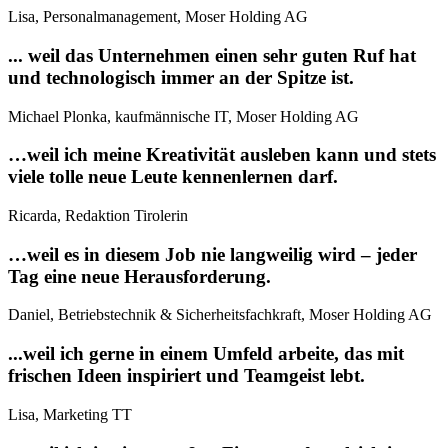
Lisa, Personalmanagement, Moser Holding AG
... weil das Unternehmen einen sehr guten Ruf hat
und technologisch immer an der Spitze ist.
Michael Plonka, kaufmännische IT, Moser Holding AG
…weil ich meine Kreativität ausleben kann und stets
viele tolle neue Leute kennenlernen darf.
Ricarda, Redaktion Tirolerin
…weil es in diesem Job nie langweilig wird – jeder
Tag eine neue Herausforderung.
Daniel, Betriebstechnik & Sicherheitsfachkraft, Moser Holding AG
...weil ich gerne in einem Umfeld arbeite, das mit
frischen Ideen inspiriert und Teamgeist lebt.
Lisa, Marketing TT