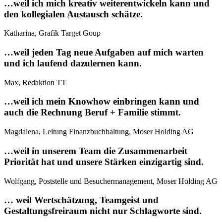
…weil ich mich kreativ weiterentwickeln kann und
den kollegialen Austausch schätze.
Katharina, Grafik Target Goup
…weil jeden Tag neue Aufgaben auf mich warten
und ich laufend dazulernen kann.
Max, Redaktion TT
…weil ich mein Knowhow einbringen kann und
auch die Rechnung Beruf + Familie stimmt.
Magdalena, Leitung Finanzbuchhaltung, Moser Holding AG
…weil in unserem Team die Zusammenarbeit
Priorität hat und unsere Stärken einzigartig sind.
Wolfgang, Poststelle und Besuchermanagement, Moser Holding AG
… weil Wertschätzung, Teamgeist und
Gestaltungsfreiraum nicht nur Schlagworte sind.