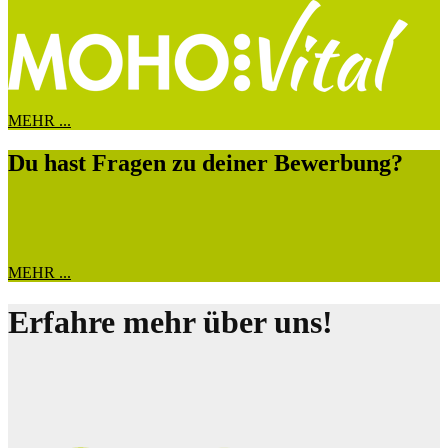
MEHR ...
Du hast Fragen zu deiner Bewerbung?
MEHR ...
Erfahre mehr über uns!