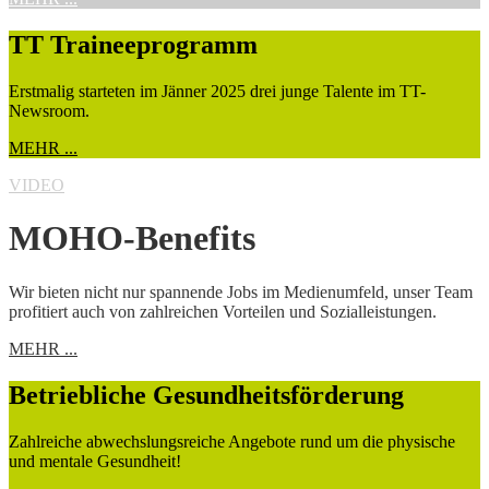
TT Traineeprogramm
Erstmalig starteten im Jänner 2025 drei junge Talente im TT-
Newsroom.
MEHR ...
VIDEO
MOHO-Benefits
Wir bieten nicht nur spannende Jobs im Medienumfeld, unser Team
profitiert auch von zahlreichen Vorteilen und Sozialleistungen.
MEHR ...
Betriebliche Gesundheitsförderung
Zahlreiche abwechslungsreiche Angebote rund um die physische
und mentale Gesundheit!