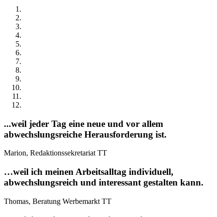
...weil jeder Tag eine neue und vor allem
abwechslungsreiche Herausforderung ist.
Marion, Redaktionssekretariat TT
…weil ich meinen Arbeitsalltag individuell,
abwechslungsreich und interessant gestalten kann.
Thomas, Beratung Werbemarkt TT