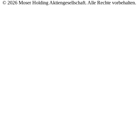
© 2026 Moser Holding Aktiengesellschaft. Alle Rechte vorbehalten.