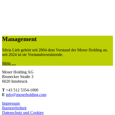
Management
Silvia Lieb gehört seit 2004 dem Vorstand der Moser Holding an,
seit 2024 ist sie Vorstandsvorsitzende.
Mehr …
Moser Holding AG
Brunecker Straße 3
6020 Innsbruck
T
+43 512 5354-1000
E
info@moserholding.com
Impressum
Barrierefreiheit
Datenschutz und Cookies