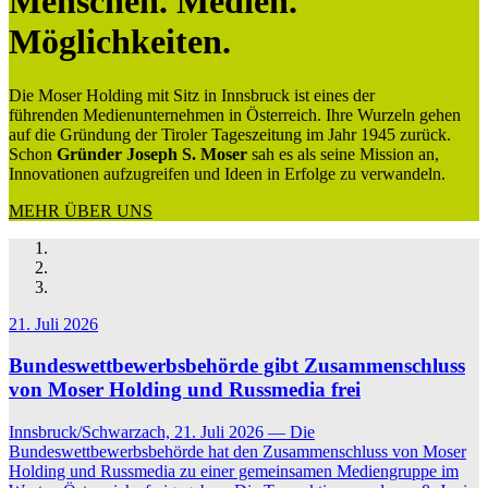
Menschen. Medien.
Möglichkeiten.
Die Moser Holding mit Sitz in Innsbruck ist eines der
führenden Medienunternehmen in Österreich. Ihre Wurzeln gehen
auf die Gründung der Tiroler Tageszeitung im Jahr 1945 zurück.
Schon
Gründer Joseph S. Moser
sah es als seine Mission an,
Innovationen aufzugreifen und Ideen in Erfolge zu verwandeln.
MEHR ÜBER UNS
21. Juli 2026
Bundeswettbewerbsbehörde gibt Zusammenschluss
von Moser Holding und Russmedia frei
Innsbruck/Schwarzach, 21. Juli 2026 — Die
Bundeswettbewerbsbehörde hat den Zusammenschluss von Moser
Holding und Russmedia zu einer gemeinsamen Mediengruppe im