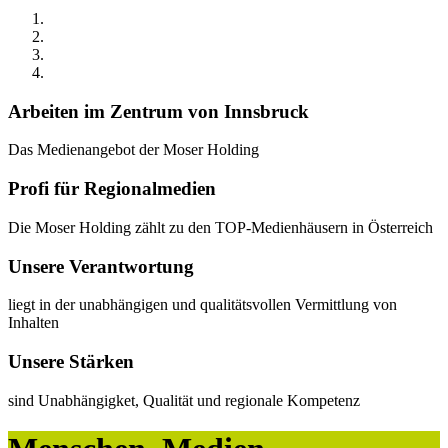
Arbeiten im Zentrum von Innsbruck
Das Medienangebot der Moser Holding
Profi für Regionalmedien
Die Moser Holding zählt zu den TOP-Medienhäusern in Österreich
Unsere Verantwortung
liegt in der unabhängigen und qualitätsvollen Vermittlung von
Inhalten
Unsere Stärken
sind Unabhängigket, Qualität und regionale Kompetenz